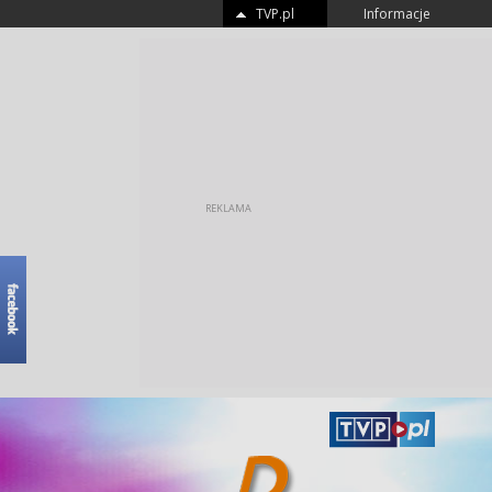
TVP.pl
Informacje