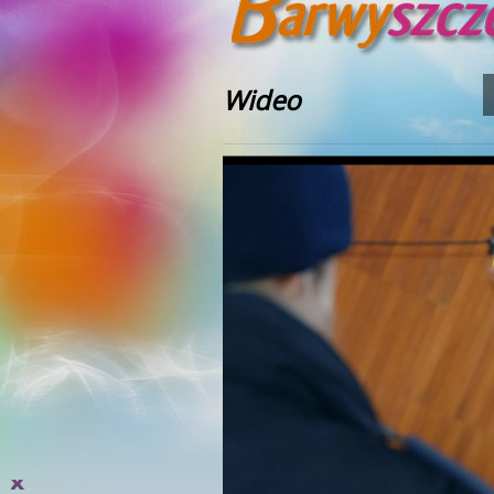
Wideo