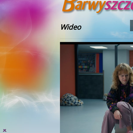
Wideo