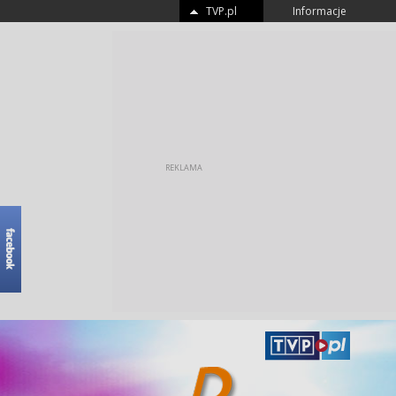
TVP.pl
Informacje