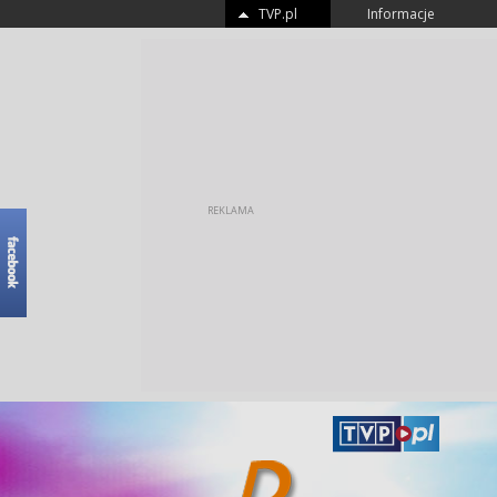
TVP.pl
Informacje