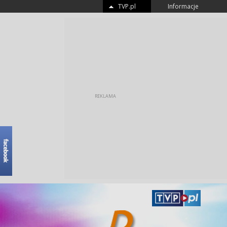
TVP.pl
Informacje