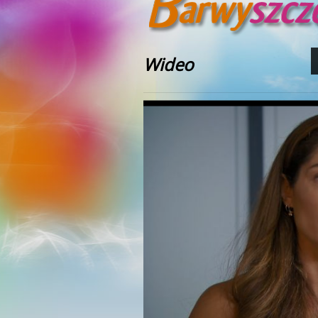
Wideo