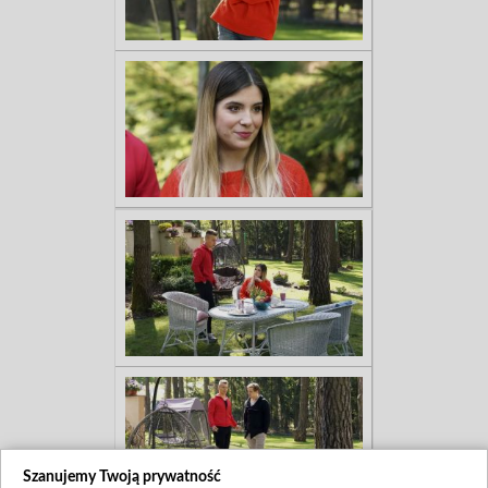
Szanujemy Twoją prywatność