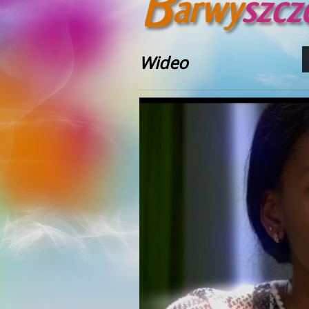
Wideo