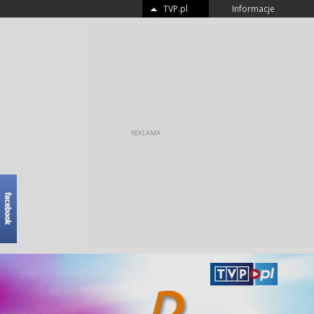
TVP.pl
Informacje