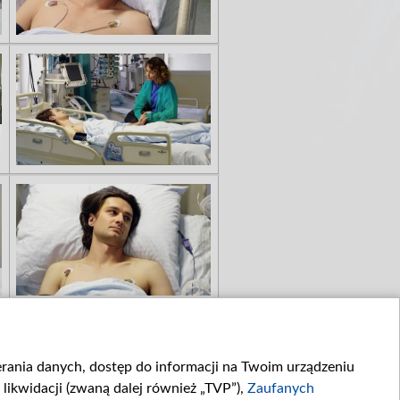
ierania danych, dostęp do informacji na Twoim urządzeniu
likwidacji (zwaną dalej również „TVP”),
Zaufanych