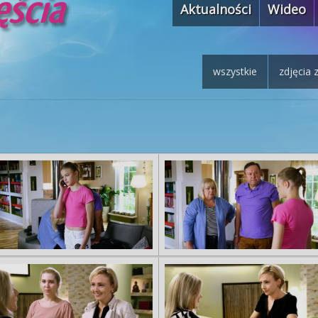
Aktualności
Wideo
wszystkie
zdjęcia 