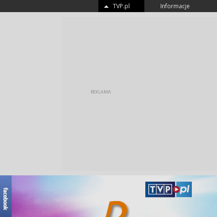
TVP.pl
Informacje