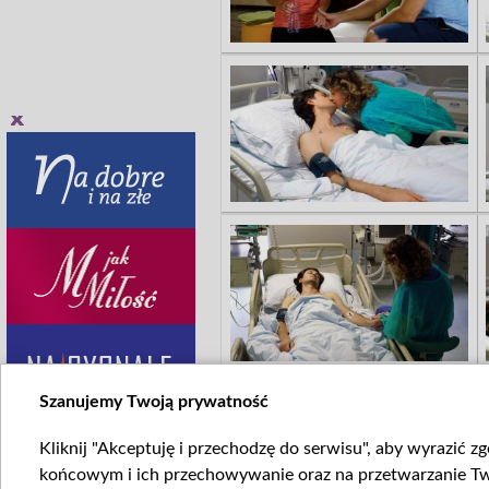
Szanujemy Twoją prywatność
Kliknij "Akceptuję i przechodzę do serwisu", aby wyrazić z
końcowym i ich przechowywanie oraz na przetwarzanie Twoi