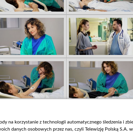
gody na korzystanie z technologii automatycznego śledzenia i zb
ch danych osobowych przez nas, czyli Telewizję Polską S.A. w 