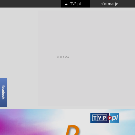
TVP.pl
Informacje