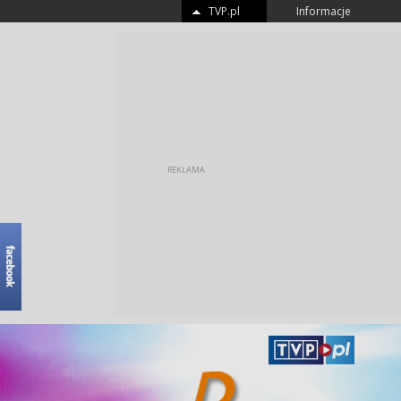
TVP.pl
Informacje