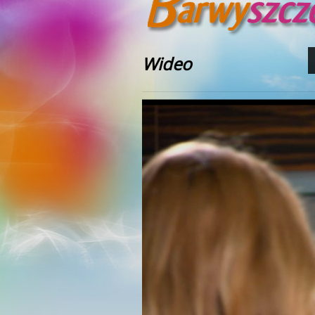
Wideo