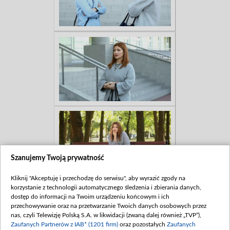
Szanujemy Twoją prywatność
Kliknij "Akceptuję i przechodzę do serwisu", aby wyrazić zgody na
korzystanie z technologii automatycznego śledzenia i zbierania danych,
dostęp do informacji na Twoim urządzeniu końcowym i ich
przechowywanie oraz na przetwarzanie Twoich danych osobowych przez
nas, czyli Telewizję Polską S.A. w likwidacji (zwaną dalej również „TVP”),
Zaufanych Partnerów z IAB* (1201 firm)
oraz pozostałych
Zaufanych