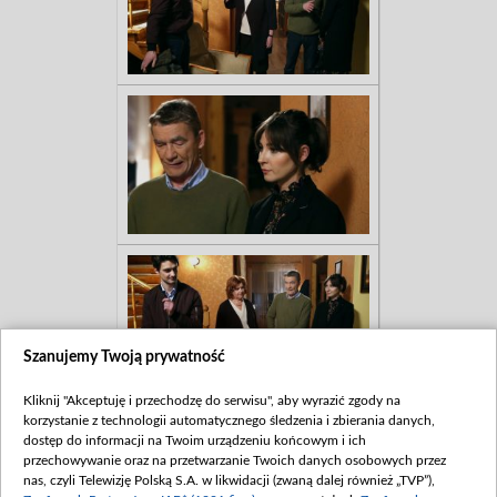
Szanujemy Twoją prywatność
Kliknij "Akceptuję i przechodzę do serwisu", aby wyrazić zgody na
korzystanie z technologii automatycznego śledzenia i zbierania danych,
dostęp do informacji na Twoim urządzeniu końcowym i ich
przechowywanie oraz na przetwarzanie Twoich danych osobowych przez
nas, czyli Telewizję Polską S.A. w likwidacji (zwaną dalej również „TVP”),