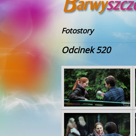
Fotostory
Odcinek 520