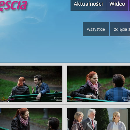
Aktualności
Wideo
wszystkie
zdjęcia 