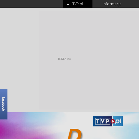
TVP.pl
Informacje