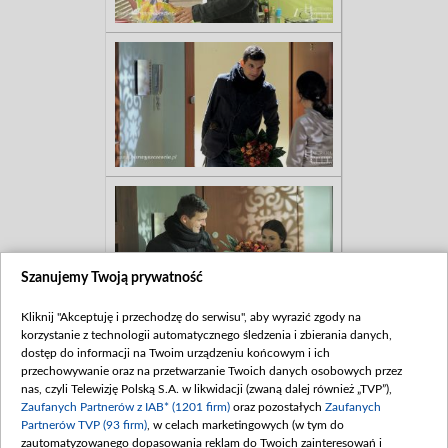
Szanujemy Twoją prywatność
Kliknij "Akceptuję i przechodzę do serwisu", aby wyrazić zgody na
korzystanie z technologii automatycznego śledzenia i zbierania danych,
dostęp do informacji na Twoim urządzeniu końcowym i ich
przechowywanie oraz na przetwarzanie Twoich danych osobowych przez
nas, czyli Telewizję Polską S.A. w likwidacji (zwaną dalej również „TVP”),
Zaufanych Partnerów z IAB* (1201 firm)
oraz pozostałych
Zaufanych
Partnerów TVP (93 firm)
, w celach marketingowych (w tym do
zautomatyzowanego dopasowania reklam do Twoich zainteresowań i