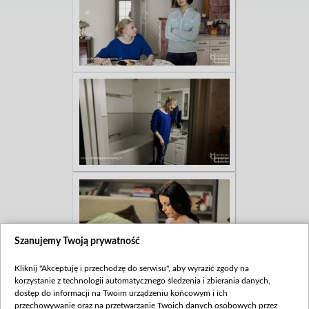
Szanujemy Twoją prywatność
Kliknij "Akceptuję i przechodzę do serwisu", aby wyrazić zgody na
korzystanie z technologii automatycznego śledzenia i zbierania danych,
dostęp do informacji na Twoim urządzeniu końcowym i ich
przechowywanie oraz na przetwarzanie Twoich danych osobowych przez