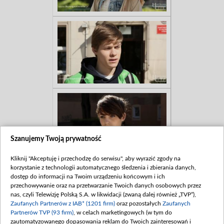
Szanujemy Twoją prywatność
Kliknij "Akceptuję i przechodzę do serwisu", aby wyrazić zgody na
korzystanie z technologii automatycznego śledzenia i zbierania danych,
dostęp do informacji na Twoim urządzeniu końcowym i ich
przechowywanie oraz na przetwarzanie Twoich danych osobowych przez
nas, czyli Telewizję Polską S.A. w likwidacji (zwaną dalej również „TVP”),
Zaufanych Partnerów z IAB* (1201 firm)
oraz pozostałych
Zaufanych
Partnerów TVP (93 firm)
, w celach marketingowych (w tym do
zautomatyzowanego dopasowania reklam do Twoich zainteresowań i