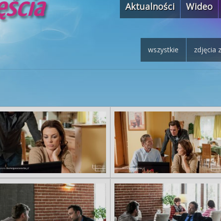
Aktualności
Wideo
wszystkie
zdjęcia 