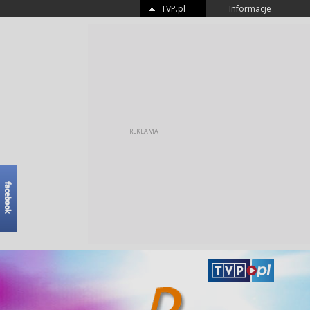
TVP.pl
Informacje