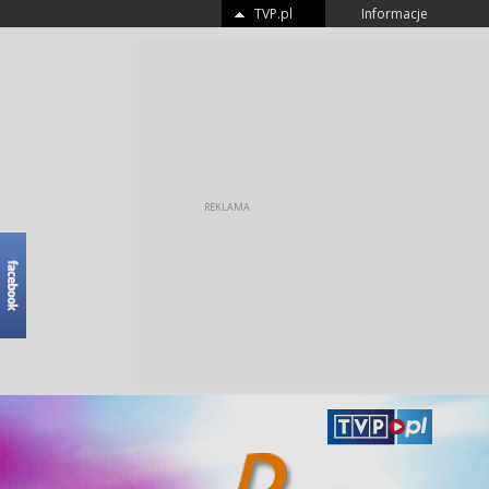
TVP.pl
Informacje