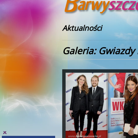
Aktualności
Galeria: Gwiazdy