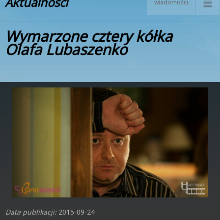
Aktualności
wiadomości
Wymarzone cztery kółka
Olafa Lubaszenko
Data publikacji:
2015-09-24