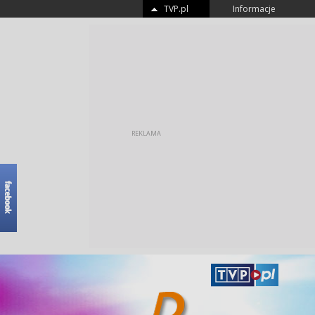
TVP.pl
Informacje