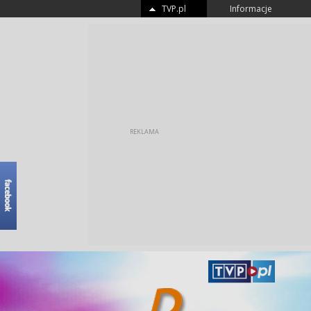
TVP.pl
Informacje