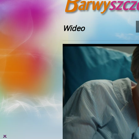
Wideo