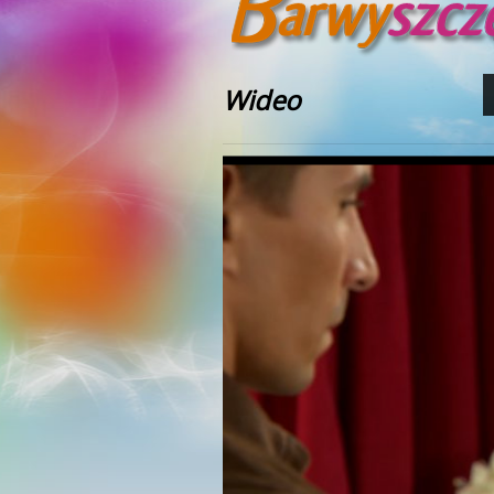
Wideo