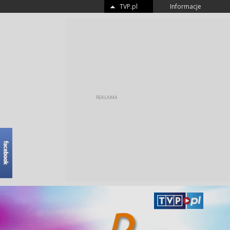
TVP.pl
Informacje