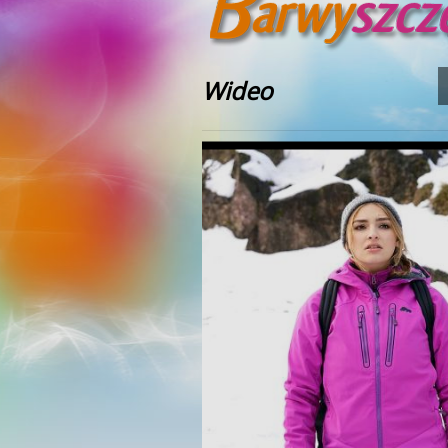
Wideo