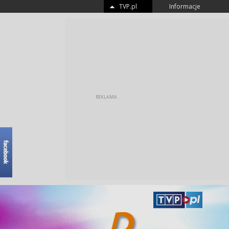
TVP.pl
Informacje